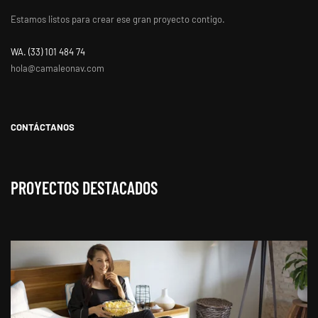
Estamos listos para crear ese gran proyecto contigo.
WA. ‭(33) 101 484 74
hola@camaleonav.com
CONTÁCTANOS
PROYECTOS DESTACADOS