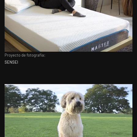
Proyecto de fotografía:
SENSEI