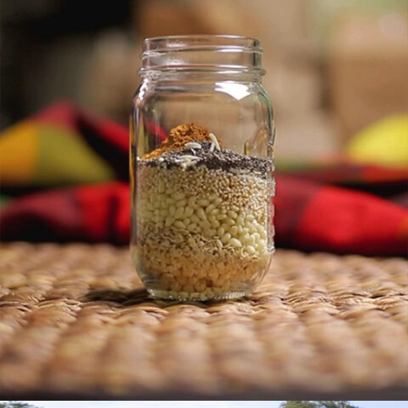
VIDEO
MICHELLE VARGAS