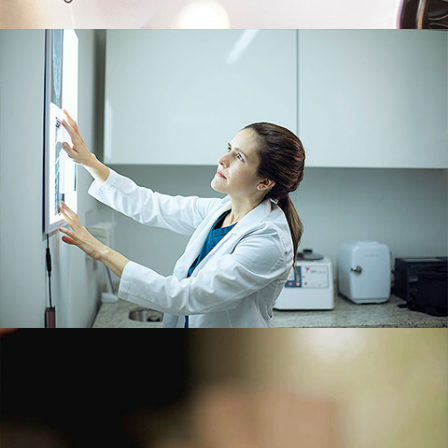
FOTOGRAFÍA
DRA. PAULINA DOMÍNGUEZ