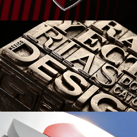
FOTOGRAFÍA
MÉXICO DESIGN