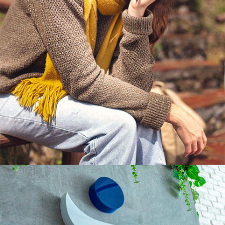
FOTOGRAFÍA
NAZIL