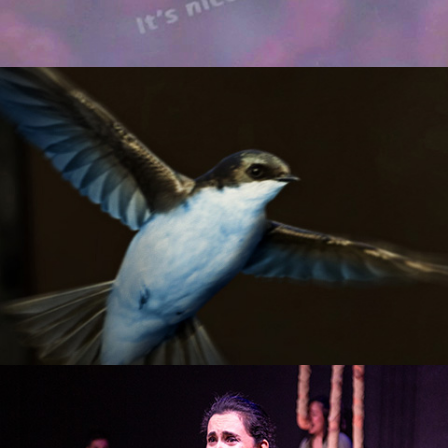
FOTOGRAFÍA
EL ÚLTIMO PITCH