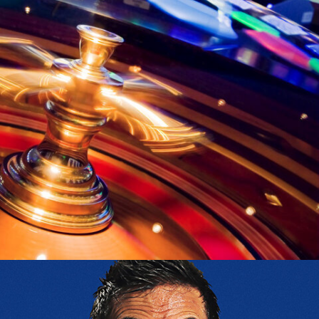
FOTOGRAFÍA
CASINO PROVIDENS