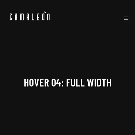
HOVER 04: FULL WIDTH