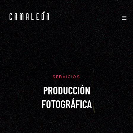
SERVICIOS
PRODUCCIÓN
FOTOGRÁFICA