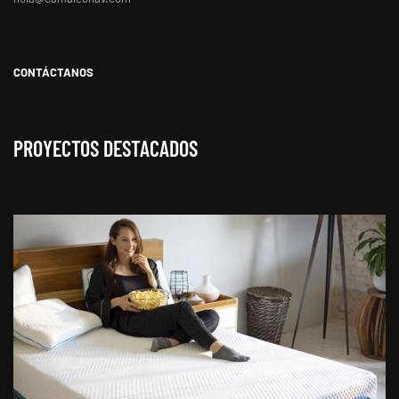
CONTÁCTANOS
PROYECTOS DESTACADOS