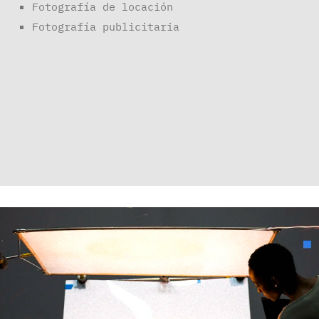
Fotografía de locación
Fotografía publicitaria