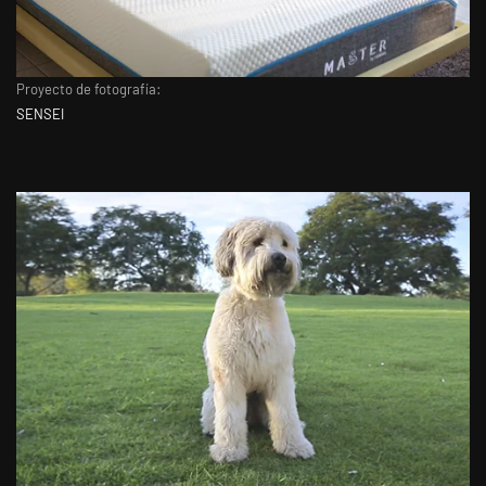
Proyecto de fotografía:
SENSEI