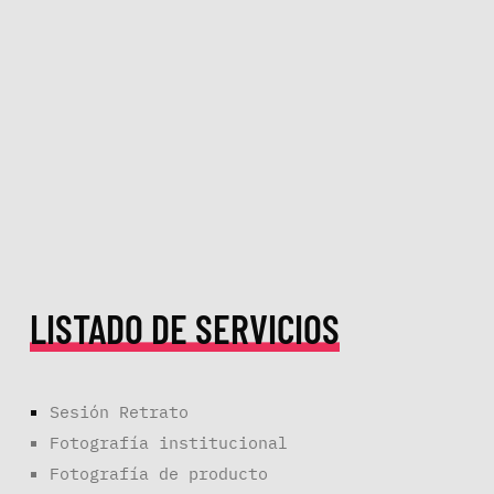
LISTADO DE SERVICIOS
Sesión Retrato
Fotografía institucional
Fotografía de producto