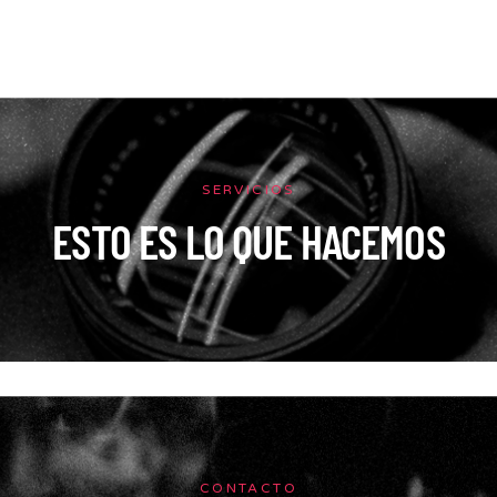
SERVICIOS
ESTO ES LO QUE HACEMOS
CONTACTO