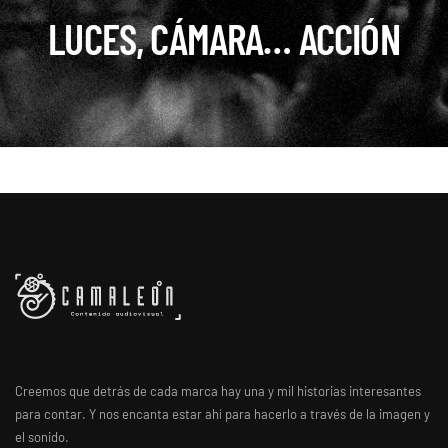
LUCES, CÁMARA… ACCIÓN
Creemos que detrás de cada marca hay una y mil historias interesantes
para contar. Y nos encanta estar ahí para hacerlo a través de la imagen y
el sonido.