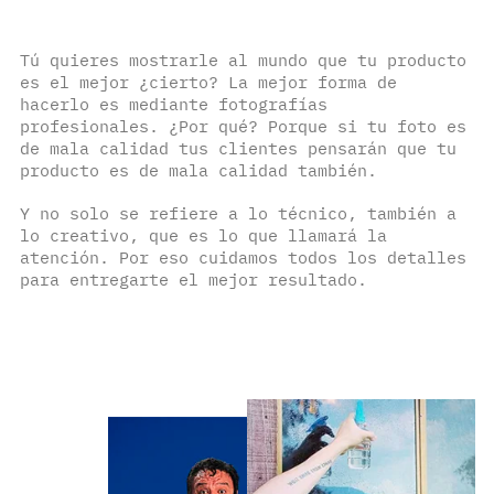
Tú quieres mostrarle al mundo que tu producto
es el mejor ¿cierto? La mejor forma de
hacerlo es mediante fotografías
profesionales. ¿Por qué? Porque si tu foto es
de mala calidad tus clientes pensarán que tu
producto es de mala calidad también.
Y no solo se refiere a lo técnico, también a
lo creativo, que es lo que llamará la
atención. Por eso cuidamos todos los detalles
para entregarte el mejor resultado.