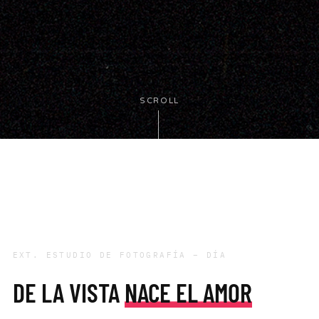
SCROLL
EXT. ESTUDIO DE FOTOGRAFÍA – DÍA
DE LA VISTA
NACE EL AMOR