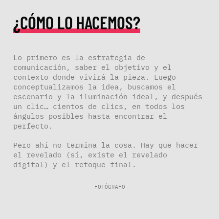
¿CÓMO LO HACEMOS?
Lo primero es la estrategia de
comunicación, saber el objetivo y el
contexto donde vivirá la pieza. Luego
conceptualizamos la idea, buscamos el
escenario y la iluminación ideal, y después
un clic… cientos de clics, en todos los
ángulos posibles hasta encontrar el
perfecto.
Pero ahí no termina la cosa. Hay que hacer
el revelado (sí, existe el revelado
digital) y el retoque final.
FOTÓGRAFO