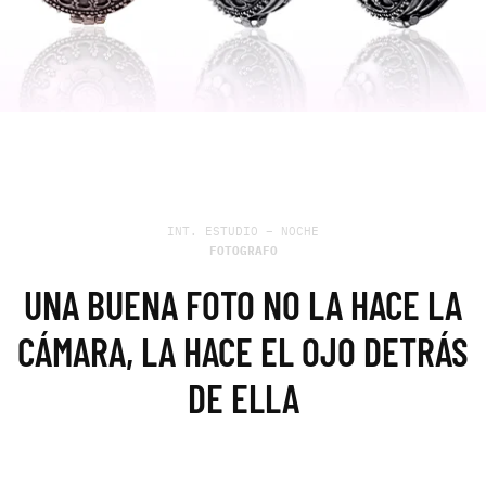
INT. ESTUDIO – NOCHE
FOTOGRAFO
UNA BUENA FOTO NO LA HACE LA
CÁMARA, LA HACE EL OJO DETRÁS
DE ELLA