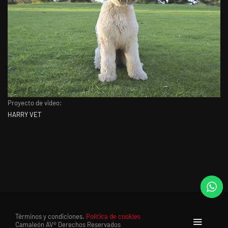
Proyecto de video:
HARRY VET
Términos y condiciones.
Política de cookies
Camaleón AV® Derechos Reservados