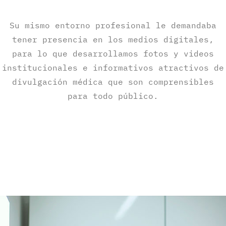
Su mismo entorno profesional le demandaba
tener presencia en los medios digitales,
para lo que desarrollamos fotos y videos
institucionales e informativos atractivos de
divulgación médica que son comprensibles
para todo público.