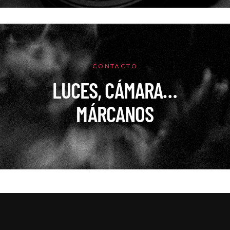
CONTACTO
LUCES, CÁMARA…
MÁRCANOS