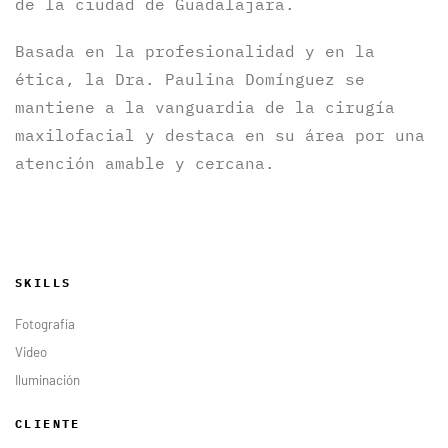
de la ciudad de Guadalajara.
Basada en la profesionalidad y en la
ética, la Dra. Paulina Domínguez se
mantiene a la vanguardia de la cirugía
maxilofacial y destaca en su área por una
atención amable y cercana.
SKILLS
Fotografía
Video
Iluminación
CLIENTE