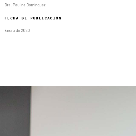
Dra. Paulina Domínguez
FECHA DE PUBLICACIÓN
Enero de 2020