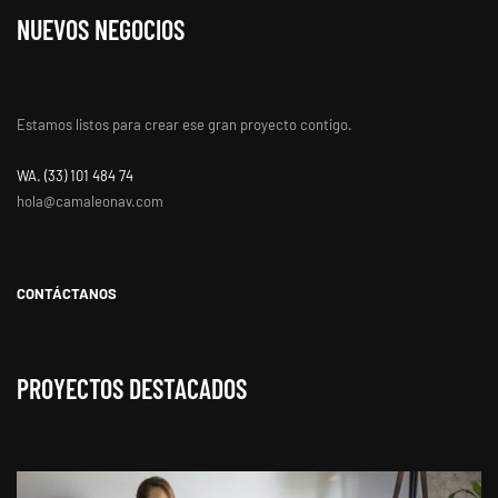
NUEVOS NEGOCIOS
Estamos listos para crear ese gran proyecto contigo.
WA. ‭(33) 101 484 74
hola@camaleonav.com
CONTÁCTANOS
PROYECTOS DESTACADOS