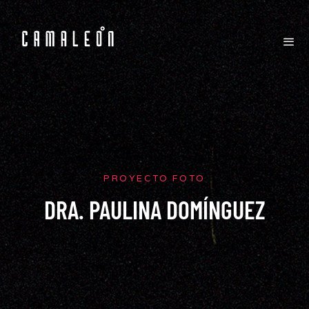
PROYECTO FOTO
DRA. PAULINA DOMÍNGUEZ