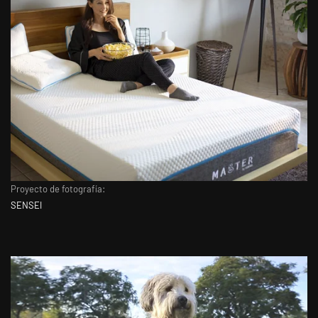
Proyecto de fotografía:
SENSEI