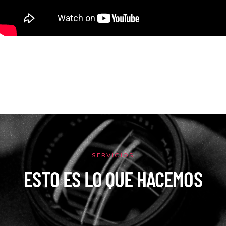
SERVICIOS
ESTO ES LO QUE HACEMOS