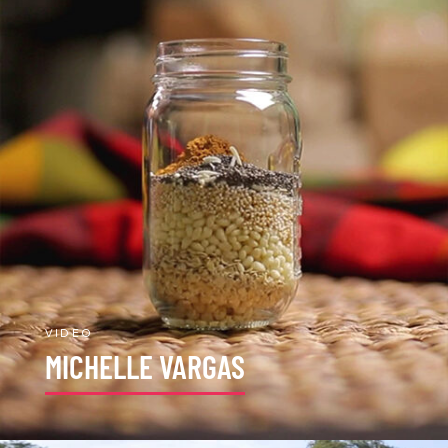
VIDEO
MICHELLE VARGAS