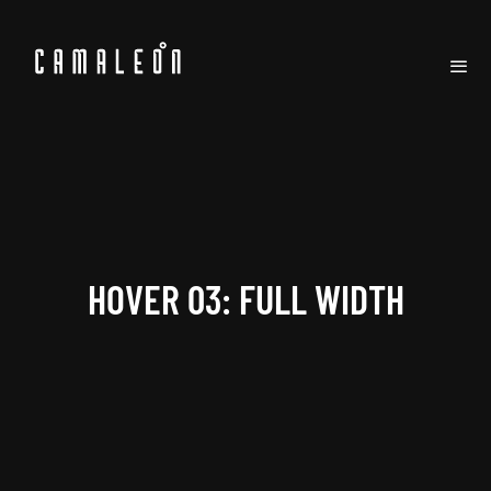
HOVER 03: FULL WIDTH