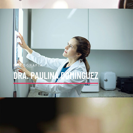
FOTOGRAFÍA
DRA. PAULINA DOMÍNGUEZ