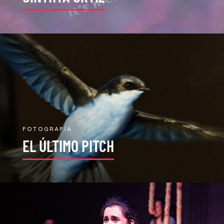
FOTOGRAFÍA
EL ÚLTIMO PITCH