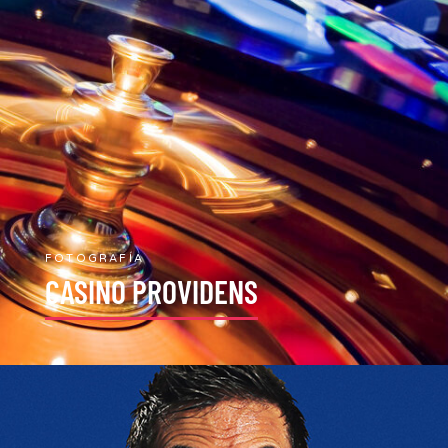
FOTOGRAFÍA
CASINO PROVIDENS