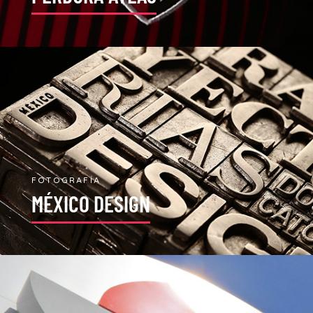
FOTOGRAFÍA
MÉXICO DESIGN