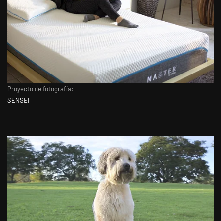
Proyecto de fotografía:
SENSEI