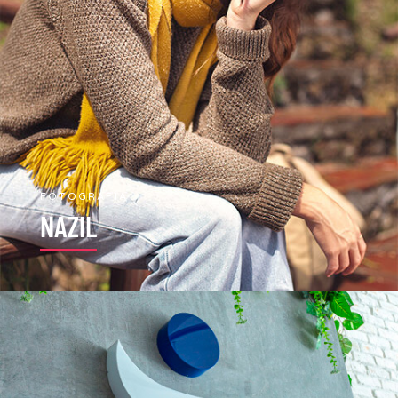
FOTOGRAFÍA
NAZIL