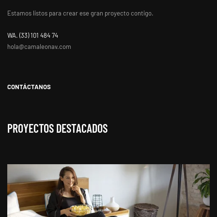
Estamos listos para crear ese gran proyecto contigo.
WA. ‭(33) 101 484 74
hola@camaleonav.com
CONTÁCTANOS
PROYECTOS DESTACADOS