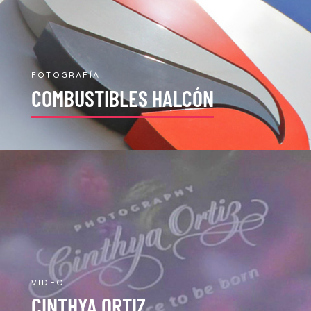
FOTOGRAFÍA
COMBUSTIBLES HALCÓN
VIDEO
CINTHYA ORTIZ