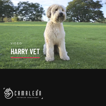
VIDEO
HARRY VET