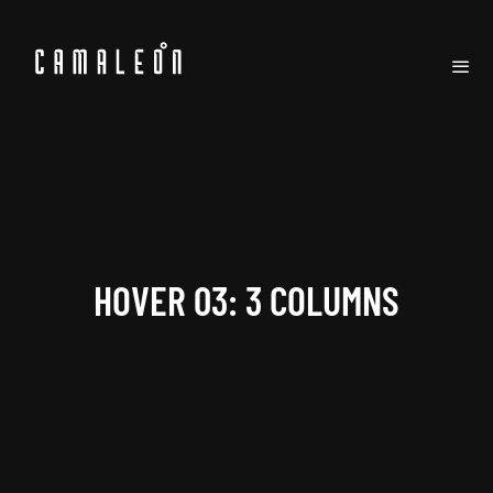
HOVER 03: 3 COLUMNS