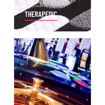
FOTOGRAFÍA
THERAPEDIC