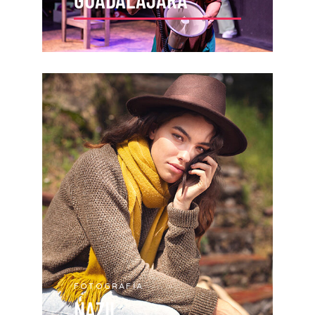
FOTOGRAFÍA
NAZIL