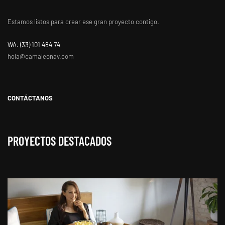
Estamos listos para crear ese gran proyecto contigo.
WA. ‭(33) 101 484 74
hola@camaleonav.com
CONTÁCTANOS
PROYECTOS DESTACADOS