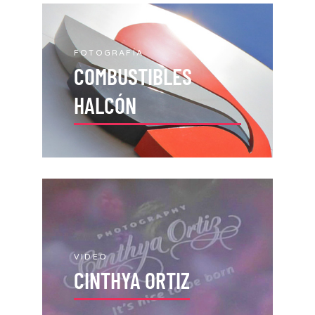
FOTOGRAFÍA
COMBUSTIBLES
HALCÓN
VIDEO
CINTHYA ORTIZ