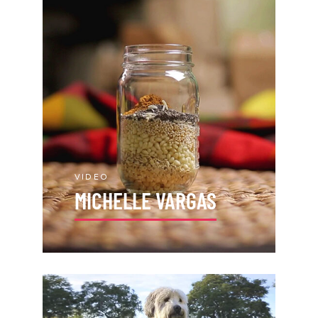
VIDEO
MICHELLE VARGAS