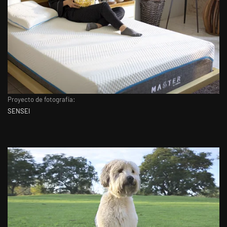
Proyecto de fotografía:
SENSEI