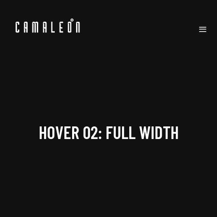
HOVER 02: FULL WIDTH