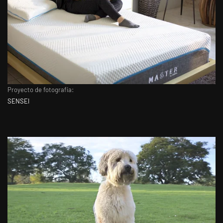
Proyecto de fotografía:
SENSEI