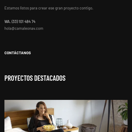
Estamos listos para crear ese gran proyecto contigo.
WA. ‭(33) 101 484 74
hola@camaleonav.com
CONTÁCTANOS
PROYECTOS DESTACADOS