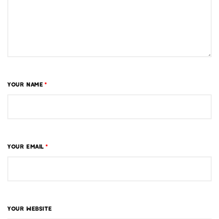
YOUR NAME
*
YOUR EMAIL
*
YOUR WEBSITE