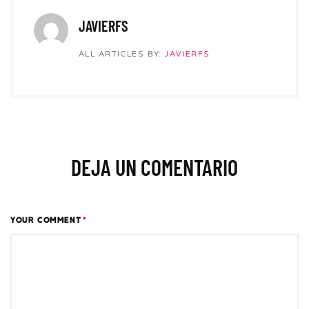
JAVIERFS
ALL ARTICLES BY:
JAVIERFS
DEJA UN COMENTARIO
YOUR COMMENT
*