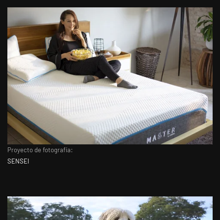
Proyecto de fotografía:
SENSEI