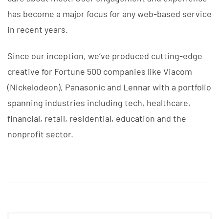
has become a major focus for any web-based service
in recent years.
Since our inception, we’ve produced cutting-edge
creative for Fortune 500 companies like Viacom
(Nickelodeon), Panasonic and Lennar with a portfolio
spanning industries including tech, healthcare,
financial, retail, residential, education and the
nonprofit sector.