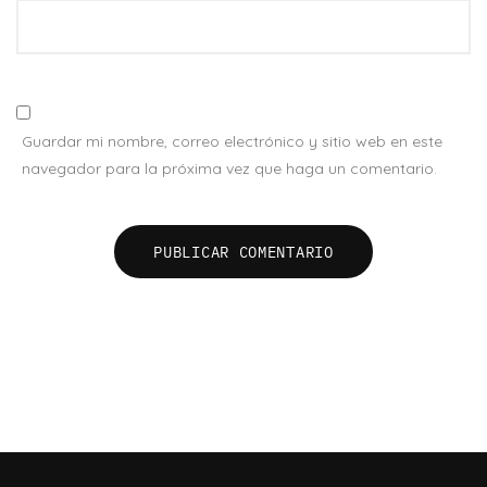
Guardar mi nombre, correo electrónico y sitio web en este
navegador para la próxima vez que haga un comentario.