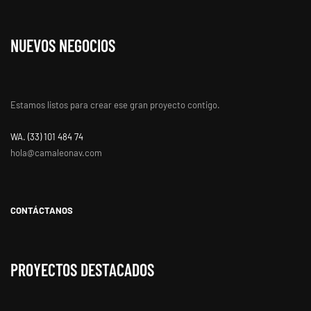
NUEVOS NEGOCIOS
Estamos listos para crear ese gran proyecto contigo.
WA. ‭(33) 101 484 74
hola@camaleonav.com
CONTÁCTANOS
PROYECTOS DESTACADOS