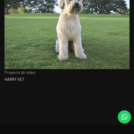
Proyecto de video:
HARRY VET