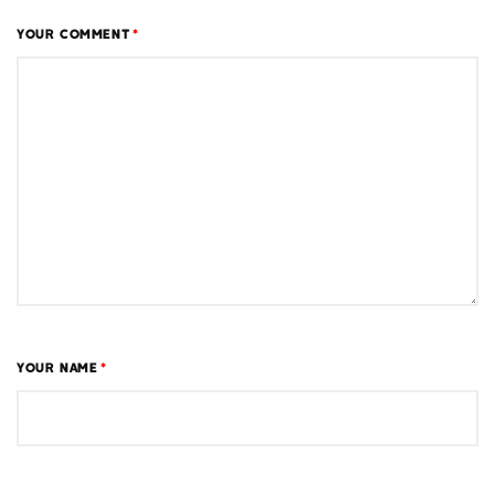
YOUR COMMENT
*
YOUR NAME
*