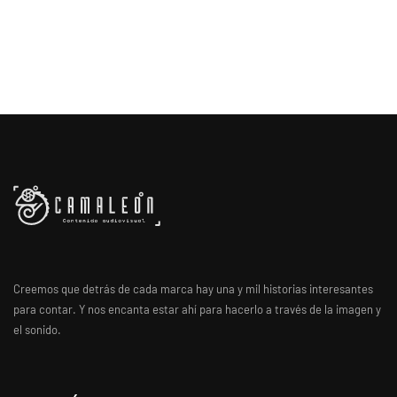
Creemos que detrás de cada marca hay una y mil historias interesantes
para contar. Y nos encanta estar ahí para hacerlo a través de la imagen y
el sonido.