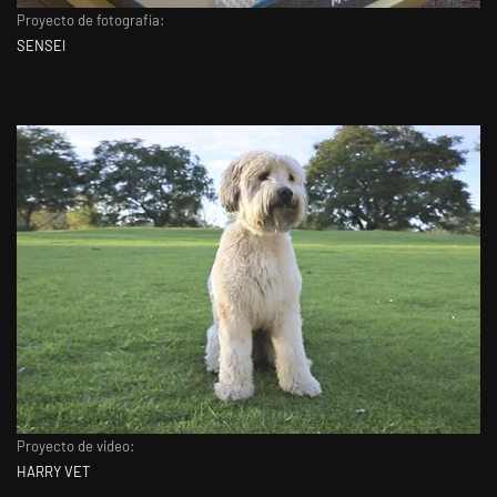
Proyecto de fotografía:
SENSEI
Proyecto de video:
HARRY VET