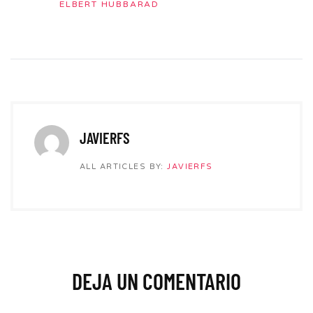
ELBERT HUBBARAD
JAVIERFS
ALL ARTICLES BY:
JAVIERFS
DEJA UN COMENTARIO