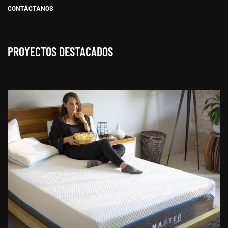
CONTÁCTANOS
PROYECTOS DESTACADOS