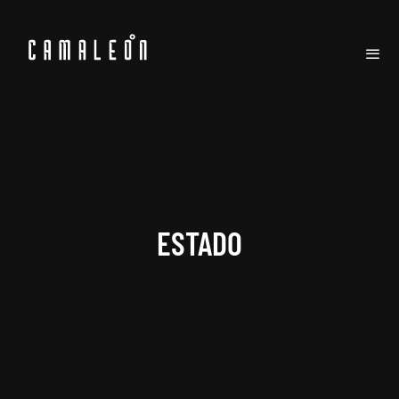
ESTADO