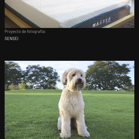
Proyecto de fotografía:
SENSEI