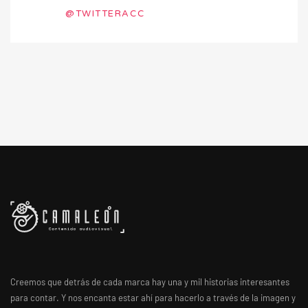
@TWITTERACC
Creemos que detrás de cada marca hay una y mil historias interesantes
para contar. Y nos encanta estar ahí para hacerlo a través de la imagen y