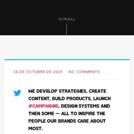
SCROLL
16 DE OCTUBRE DE 2015
NO COMMENTS
WE DEVELOP STRATEGIES, CREATE
CONTENT, BUILD PRODUCTS, LAUNCH
#CAMPAIGNS
, DESIGN SYSTEMS AND
THEN SOME — ALL TO INSPIRE THE
PEOPLE OUR BRANDS CARE ABOUT
MOST.