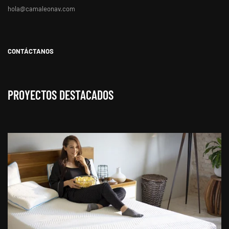
hola@camaleonav.com
CONTÁCTANOS
PROYECTOS DESTACADOS