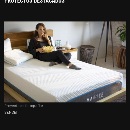
Proyecto de fotografía:
SENSEI