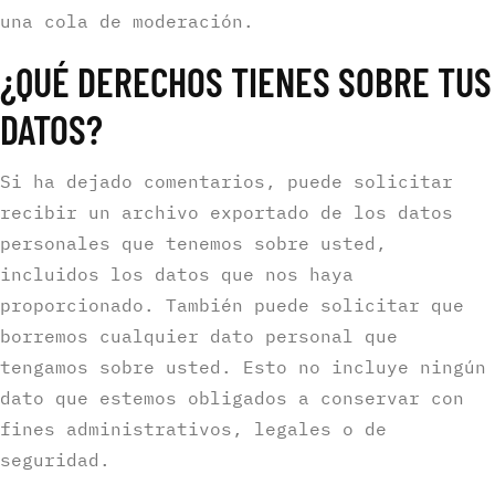
una cola de moderación.
¿QUÉ DERECHOS TIENES SOBRE TUS
DATOS?
Si ha dejado comentarios, puede solicitar
recibir un archivo exportado de los datos
personales que tenemos sobre usted,
incluidos los datos que nos haya
proporcionado. También puede solicitar que
borremos cualquier dato personal que
tengamos sobre usted. Esto no incluye ningún
dato que estemos obligados a conservar con
fines administrativos, legales o de
seguridad.