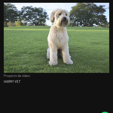
Proyecto de video:
HARRY VET