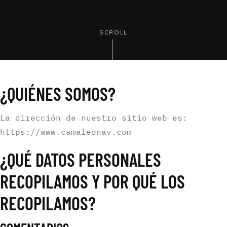
SCROLL
¿QUIÉNES SOMOS?
La dirección de nuestro sitio web es:
https://www.camaleonav.com
¿QUÉ DATOS PERSONALES
RECOPILAMOS Y POR QUÉ LOS
RECOPILAMOS?