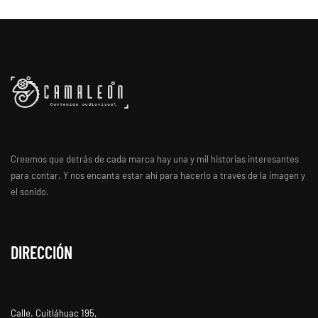
Creemos que detrás de cada marca hay una y mil historias interesantes
para contar. Y nos encanta estar ahí para hacerlo a través de la imagen y
el sonido.
DIRECCIÓN
Calle. Cuitláhuac 195,