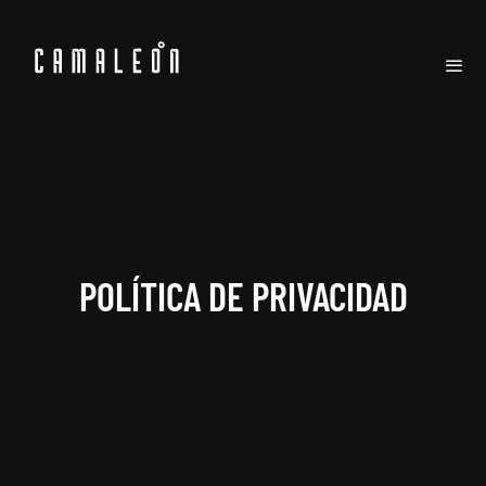
POLÍTICA DE PRIVACIDAD