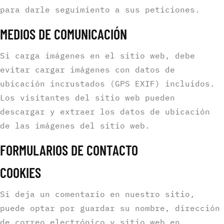
para darle seguimiento a sus peticiones.
MEDIOS DE COMUNICACIÓN
Si carga imágenes en el sitio web, debe
evitar cargar imágenes con datos de
ubicación incrustados (GPS EXIF) incluidos.
Los visitantes del sitio web pueden
descargar y extraer los datos de ubicación
de las imágenes del sitio web.
FORMULARIOS DE CONTACTO
COOKIES
Si deja un comentario en nuestro sitio,
puede optar por guardar su nombre, dirección
de correo electrónico y sitio web en