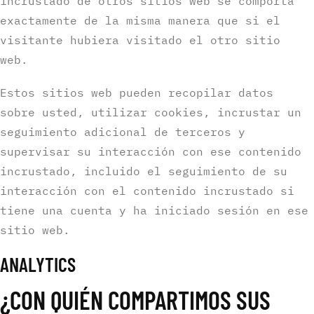
incrustado de otros sitios web se comporta
exactamente de la misma manera que si el
visitante hubiera visitado el otro sitio
web.
Estos sitios web pueden recopilar datos
sobre usted, utilizar cookies, incrustar un
seguimiento adicional de terceros y
supervisar su interacción con ese contenido
incrustado, incluido el seguimiento de su
interacción con el contenido incrustado si
tiene una cuenta y ha iniciado sesión en ese
sitio web.
ANALYTICS
¿CON QUIÉN COMPARTIMOS SUS