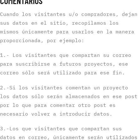
COMENTARIOS
Cuando los visitantes u/o compradores, dejan
sus datos en el sitio, recopilamos los
mismos únicamente para usarlos en la manera
proporcionada, por ejemplo:
1.- Los visitantes que compartan su correo
para suscribirse a futuros proyectos, ese
correo sólo será utilizado para ese fin.
2.-Si los visitantes comentan un proyecto
los datos sólo serán almacenados en ese post
por lo que para comentar otro post es
necesario volver a introducir datos.
3.-Los que visitantes que compartan sus
datos en correo, únicamente serán utilizados