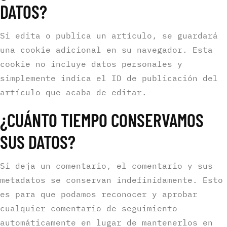
DATOS?
Si edita o publica un artículo, se guardará
una cookie adicional en su navegador. Esta
cookie no incluye datos personales y
simplemente indica el ID de publicación del
artículo que acaba de editar.
¿CUÁNTO TIEMPO CONSERVAMOS
SUS DATOS?
Si deja un comentario, el comentario y sus
metadatos se conservan indefinidamente. Esto
es para que podamos reconocer y aprobar
cualquier comentario de seguimiento
automáticamente en lugar de mantenerlos en