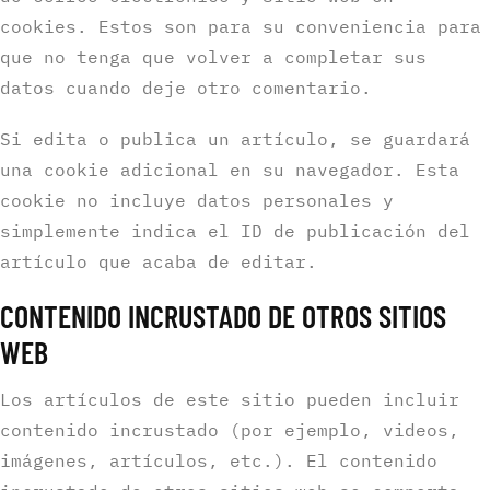
cookies. Estos son para su conveniencia para
que no tenga que volver a completar sus
datos cuando deje otro comentario.
Si edita o publica un artículo, se guardará
una cookie adicional en su navegador. Esta
cookie no incluye datos personales y
simplemente indica el ID de publicación del
artículo que acaba de editar.
CONTENIDO INCRUSTADO DE OTROS SITIOS
WEB
Los artículos de este sitio pueden incluir
contenido incrustado (por ejemplo, videos,
imágenes, artículos, etc.). El contenido