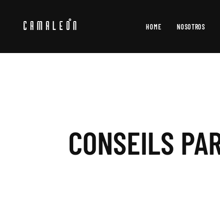
HOME
NOSOTROS
CONSEILS PAR