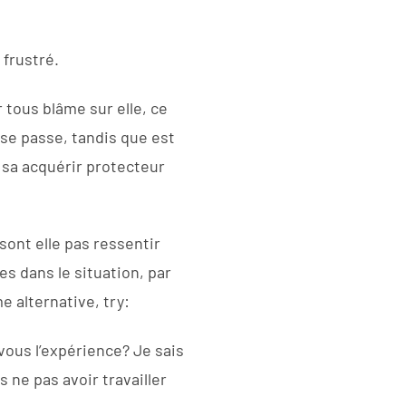
 frustré.
 tous blâme sur elle, ce
 se passe, tandis que est
 sa acquérir protecteur
sont elle pas ressentir
es dans le situation, par
 alternative, try:
ous l’expérience? Je sais
s ne pas avoir travailler